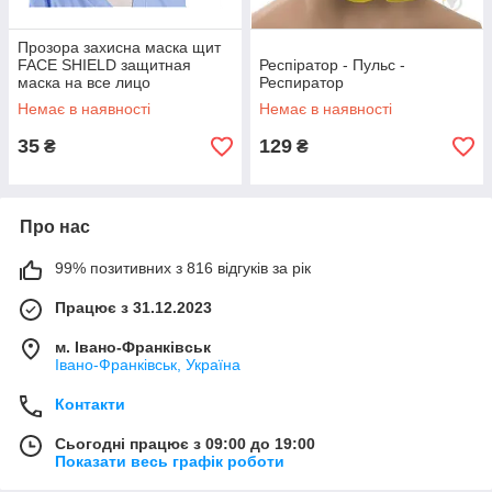
Прозора захисна маска щит
FACE SHIELD защитная
Респіратор - Пульс -
маска на все лицо
Респиратор
Немає в наявності
Немає в наявності
35
129
₴
₴
Про нас
99% позитивних з 816 відгуків за рік
Працює з 31.12.2023
м. Івано-Франківськ
Івано-Франківськ, Україна
Контакти
Сьогодні працює з 09:00 до 19:00
Показати весь графік роботи