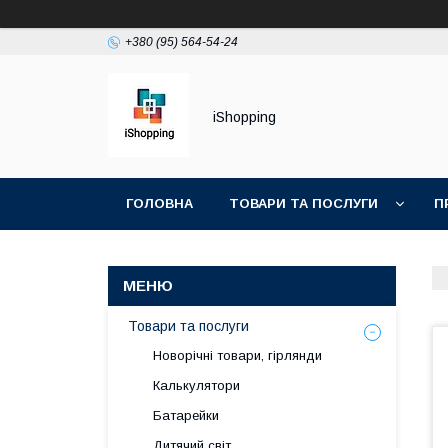
+380 (95) 564-54-24
iShopping
ГОЛОВНА
ТОВАРИ ТА ПОСЛУГИ
П
Товари та послуги
Новорічні товари, гірлянди
Калькулятори
Батарейки
Дитячий світ