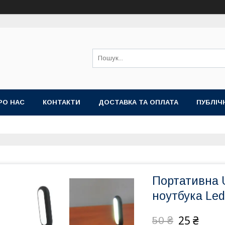
РО НАС
КОНТАКТИ
ДОСТАВКА ТА ОПЛАТА
ПУБЛІЧ
Портативна 
ноутбука Led 
25 ₴
50 ₴