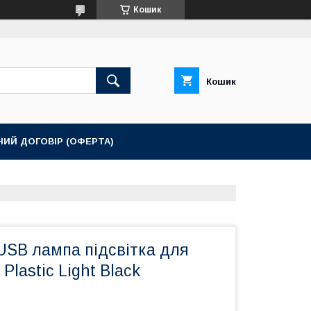
Кошик
Кошик
НИЙ ДОГОВІР (ОФЕРТА)
USB лампа підсвітка для
Plastic Light Black