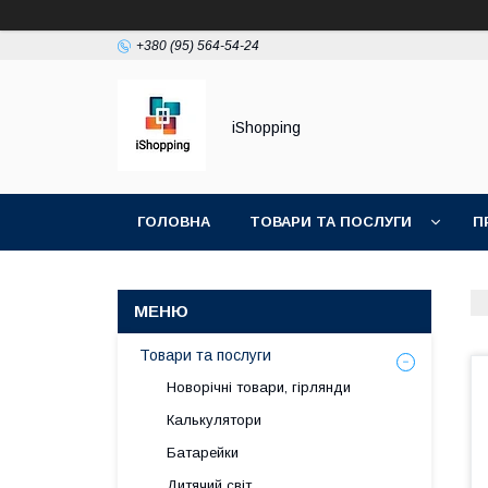
+380 (95) 564-54-24
iShopping
ГОЛОВНА
ТОВАРИ ТА ПОСЛУГИ
П
Товари та послуги
Новорічні товари, гірлянди
Калькулятори
Батарейки
Дитячий світ