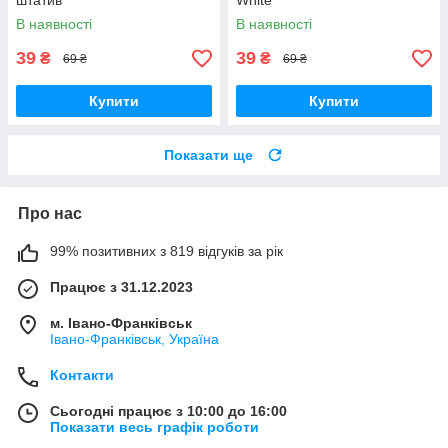
штатив
White
В наявності
В наявності
39
39
₴
₴
69 ₴
69 ₴
Купити
Купити
Показати ще
Про нас
99% позитивних з 819 відгуків за рік
Працює з 31.12.2023
м. Івано-Франківськ
Івано-Франківськ, Україна
Контакти
Сьогодні працює з 10:00 до 16:00
Показати весь графік роботи