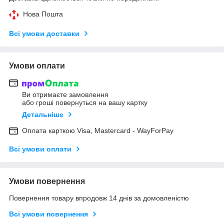
Нова Пошта
Всі умови доставки
Умови оплати
Ви отримаєте замовлення
або гроші повернуться на вашу картку
Детальніше
Оплата карткою Visa, Mastercard - WayForPay
Всі умови оплати
Умови повернення
Повернення товару впродовж 14 днів за домовленістю
Всі умови повернення