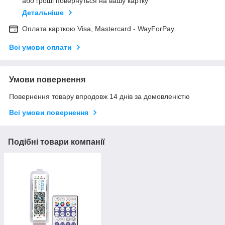
або гроші повернуться на вашу картку
Детальніше
Оплата карткою Visa, Mastercard - WayForPay
Всі умови оплати
Умови повернення
Повернення товару впродовж 14 днів за домовленістю
Всі умови повернення
Подібні товари компанії