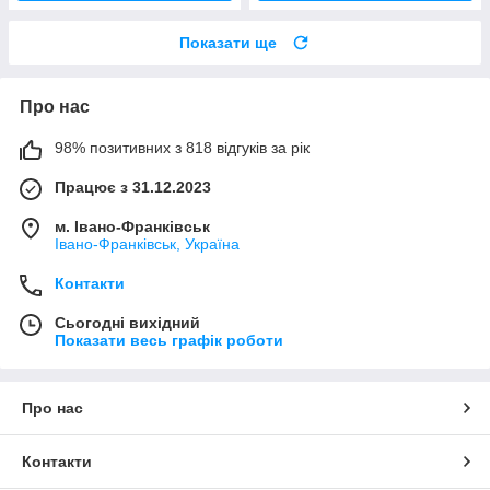
Показати ще
Про нас
98% позитивних з 818 відгуків за рік
Працює з 31.12.2023
м. Івано-Франківськ
Івано-Франківськ, Україна
Контакти
Сьогодні вихідний
Показати весь графік роботи
Про нас
Контакти