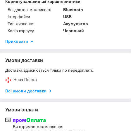
Користувальницькі характеристики
Бездротові можливості
Bluetooth
Інтерфейси
USB
Тип живлення
Акумулятор
Колір корпусу
Червоний
Приховати
Умови доставки
Доставка здійснюється тільки по передоплаті.
Нова Пошта
Всі умови доставки
Умови оплати
Ви отримаєте замовлення