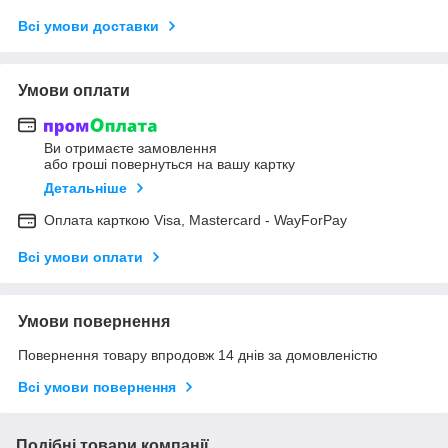
Всі умови доставки
Умови оплати
Ви отримаєте замовлення
або гроші повернуться на вашу картку
Детальніше
Оплата карткою Visa, Mastercard - WayForPay
Всі умови оплати
Умови повернення
Повернення товару впродовж 14 днів за домовленістю
Всі умови повернення
Подібні товари компанії