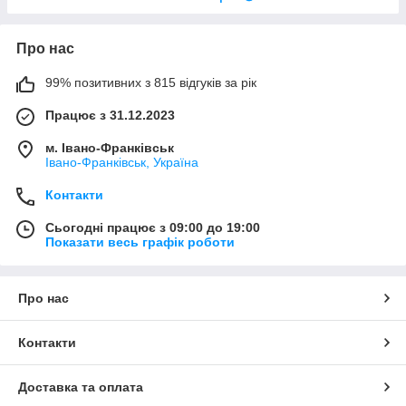
Про нас
99% позитивних з 815 відгуків за рік
Працює з 31.12.2023
м. Івано-Франківськ
Івано-Франківськ, Україна
Контакти
Сьогодні працює з 09:00 до 19:00
Показати весь графік роботи
Про нас
Контакти
Доставка та оплата