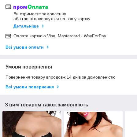
Ви отримаєте замовлення
або гроші повернуться на вашу картку
Детальніше
Оплата карткою Visa, Mastercard - WayForPay
Всі умови оплати
Умови повернення
Повернення товару впродовж 14 днів за домовленістю
Всі умови повернення
З цим товаром також замовляють