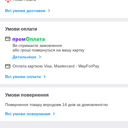
Всі умови доставки
Умови оплати
Ви отримаєте замовлення
або гроші повернуться на вашу картку
Детальніше
Оплата карткою Visa, Mastercard - WayForPay
Всі умови оплати
Умови повернення
Повернення товару впродовж 14 днів за домовленістю
Всі умови повернення