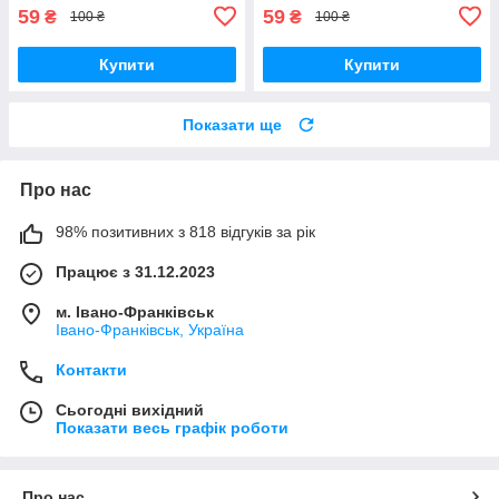
59
59
₴
₴
100 ₴
100 ₴
Купити
Купити
Показати ще
Про нас
98% позитивних з 818 відгуків за рік
Працює з 31.12.2023
м. Івано-Франківськ
Івано-Франківськ, Україна
Контакти
Сьогодні вихідний
Показати весь графік роботи
Про нас