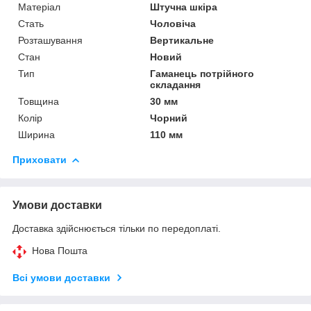
Матеріал
Штучна шкіра
Стать
Чоловіча
Розташування
Вертикальне
Стан
Новий
Тип
Гаманець потрійного
складання
Товщина
30 мм
Колір
Чорний
Ширина
110 мм
Приховати
Умови доставки
Доставка здійснюється тільки по передоплаті.
Нова Пошта
Всі умови доставки