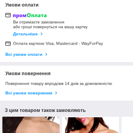
Умови оплати
Ви отримаєте замовлення
або гроші повернуться на вашу картку
Детальніше
Оплата карткою Visa, Mastercard - WayForPay
Всі умови оплати
Умови повернення
Повернення товару впродовж 14 днів за домовленістю
Всі умови повернення
З цим товаром також замовляють