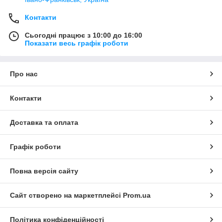
Контакти
Сьогодні працює з 10:00 до 16:00
Показати весь графік роботи
Про нас
Контакти
Доставка та оплата
Графік роботи
Повна версія сайту
Сайт створено на маркетплейсі
Prom.ua
Політика конфіденційності