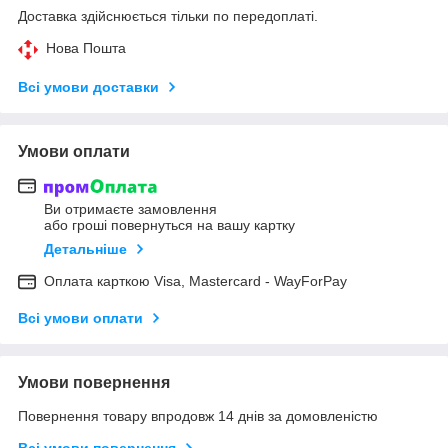
Доставка здійснюється тільки по передоплаті.
Нова Пошта
Всі умови доставки
Умови оплати
Ви отримаєте замовлення
або гроші повернуться на вашу картку
Детальніше
Оплата карткою Visa, Mastercard - WayForPay
Всі умови оплати
Умови повернення
Повернення товару впродовж 14 днів за домовленістю