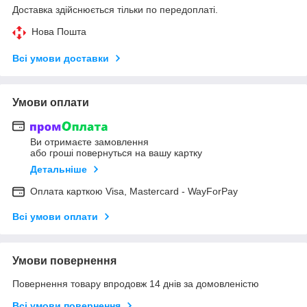
Доставка здійснюється тільки по передоплаті.
Нова Пошта
Всі умови доставки
Умови оплати
Ви отримаєте замовлення
або гроші повернуться на вашу картку
Детальніше
Оплата карткою Visa, Mastercard - WayForPay
Всі умови оплати
Умови повернення
Повернення товару впродовж 14 днів за домовленістю
Всі умови повернення