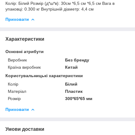
Колір: Білий Розмір (д*ш*в): 30см *6,5 см *6,5 см Вага в
упаковці: 0.300 кг Внутрішній діаметр: 4,4 см
Приховати
Характеристики
Основні атрибути
Виробник
Без бренду
Країна виробник
Китай
Користувальницькі характеристики
Колір
Білий
Матеріал
Пластик
Розмір
300*65*65 мм
Приховати
Умови доставки