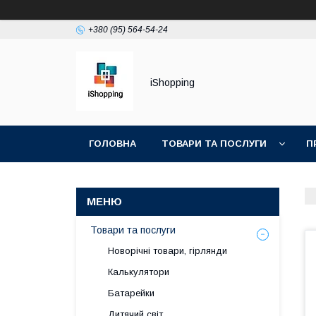
+380 (95) 564-54-24
iShopping
ГОЛОВНА
ТОВАРИ ТА ПОСЛУГИ
П
Товари та послуги
Новорічні товари, гірлянди
Калькулятори
Батарейки
Дитячий світ