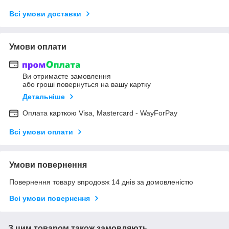
Всі умови доставки
Умови оплати
Ви отримаєте замовлення
або гроші повернуться на вашу картку
Детальніше
Оплата карткою Visa, Mastercard - WayForPay
Всі умови оплати
Умови повернення
Повернення товару впродовж 14 днів за домовленістю
Всі умови повернення
З цим товаром також замовляють