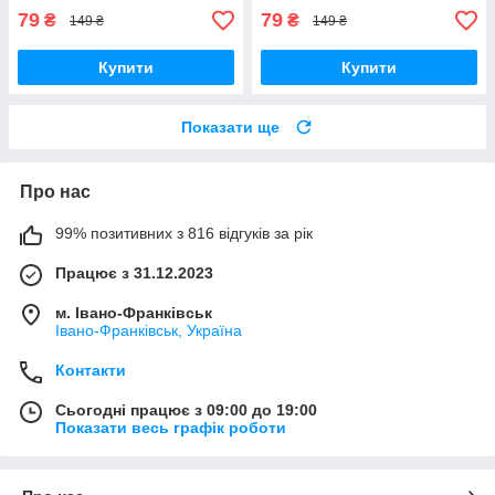
79
79
₴
₴
149 ₴
149 ₴
Купити
Купити
Показати ще
Про нас
99% позитивних з 816 відгуків за рік
Працює з 31.12.2023
м. Івано-Франківськ
Івано-Франківськ, Україна
Контакти
Сьогодні працює з 09:00 до 19:00
Показати весь графік роботи