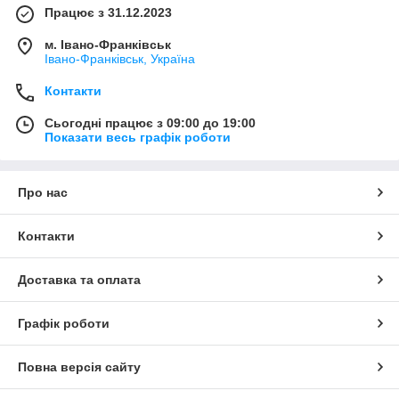
Працює з 31.12.2023
м. Івано-Франківськ
Івано-Франківськ, Україна
Контакти
Сьогодні працює з 09:00 до 19:00
Показати весь графік роботи
Про нас
Контакти
Доставка та оплата
Графік роботи
Повна версія сайту