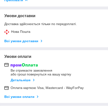
Умови доставки
Доставка здійснюється тільки по передоплаті.
Нова Пошта
Всі умови доставки
Умови оплати
Ви отримаєте замовлення
або гроші повернуться на вашу картку
Детальніше
Оплата карткою Visa, Mastercard - WayForPay
Всі умови оплати