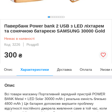
Павербанк Power bank 2 USB з LED ліхтарем
та сонячною батареєю SAMSUNG 30000 Gold
Немає в наявності
Код: 3226
Роздріб
300
₴
Опис
Характеристики
Доставка
Оплата
Умови 
Опис
Всі товари магазину Портативний зарядний пристрій POWER
BANK Metal + LED Solar 30000 mAh ( реальна ємність близько
4800 mAh ) Ця батарея допоможе вирішити проблему
відсутності постійного джерела живлення саме в той час, коли