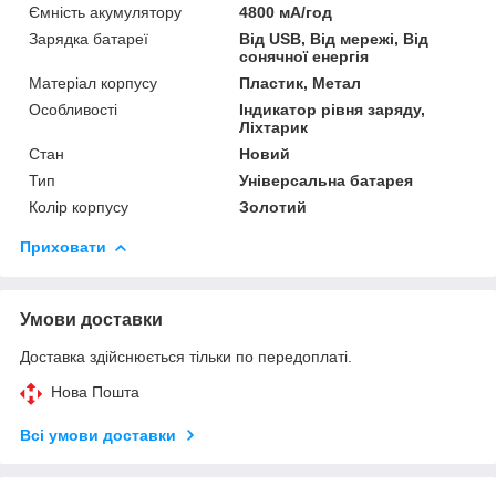
Ємність акумулятору
4800 мА/год
Зарядка батареї
Від USB, Від мережі, Від
сонячної енергія
Матеріал корпусу
Пластик, Метал
Особливості
Індикатор рівня заряду,
Ліхтарик
Стан
Новий
Тип
Універсальна батарея
Колір корпусу
Золотий
Приховати
Умови доставки
Доставка здійснюється тільки по передоплаті.
Нова Пошта
Всі умови доставки