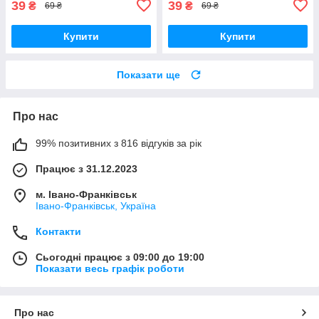
39
39
₴
₴
69 ₴
69 ₴
Купити
Купити
Показати ще
Про нас
99% позитивних з 816 відгуків за рік
Працює з 31.12.2023
м. Івано-Франківськ
Івано-Франківськ, Україна
Контакти
Сьогодні працює з 09:00 до 19:00
Показати весь графік роботи
Про нас