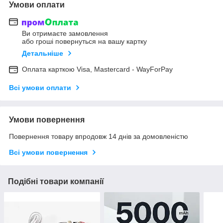
Умови оплати
Ви отримаєте замовлення
або гроші повернуться на вашу картку
Детальніше
Оплата карткою Visa, Mastercard - WayForPay
Всі умови оплати
Умови повернення
Повернення товару впродовж 14 днів за домовленістю
Всі умови повернення
Подібні товари компанії