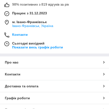
98% позитивних з 819 відгуків за рік
Працює з 31.12.2023
м. Івано-Франківськ
Івано-Франківськ, Україна
Контакти
Сьогодні вихідний
Показати весь графік роботи
Про нас
Контакти
Доставка та оплата
Графік роботи