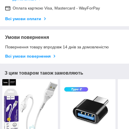
Оплата карткою Visa, Mastercard - WayForPay
Всі умови оплати
Умови повернення
Повернення товару впродовж 14 днів за домовленістю
Всі умови повернення
З цим товаром також замовляють