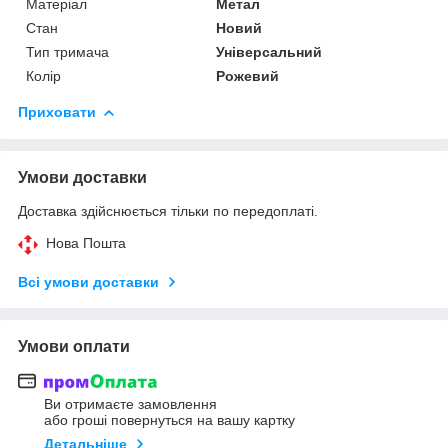
Матеріал
Метал
Стан
Новий
Тип тримача
Універсальний
Колір
Рожевий
Приховати
Умови доставки
Доставка здійснюється тільки по передоплаті.
Нова Пошта
Всі умови доставки
Умови оплати
Ви отримаєте замовлення
або гроші повернуться на вашу картку
Детальніше