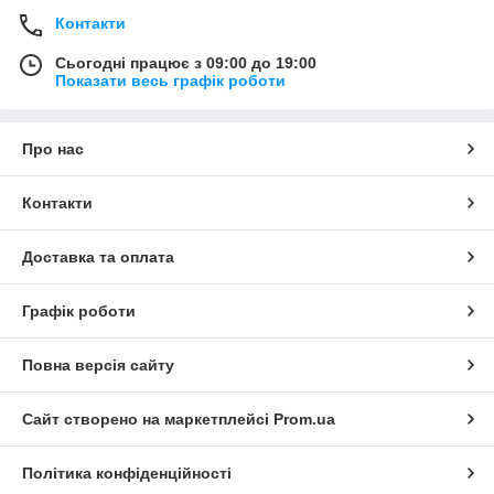
Контакти
Сьогодні працює з 09:00 до 19:00
Показати весь графік роботи
Про нас
Контакти
Доставка та оплата
Графік роботи
Повна версія сайту
Сайт створено на маркетплейсі
Prom.ua
Політика конфіденційності