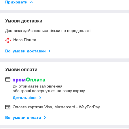
Приховати
Умови доставки
Доставка здійснюється тільки по передоплаті.
Нова Пошта
Всі умови доставки
Умови оплати
Ви отримаєте замовлення
або гроші повернуться на вашу картку
Детальніше
Оплата карткою Visa, Mastercard - WayForPay
Всі умови оплати