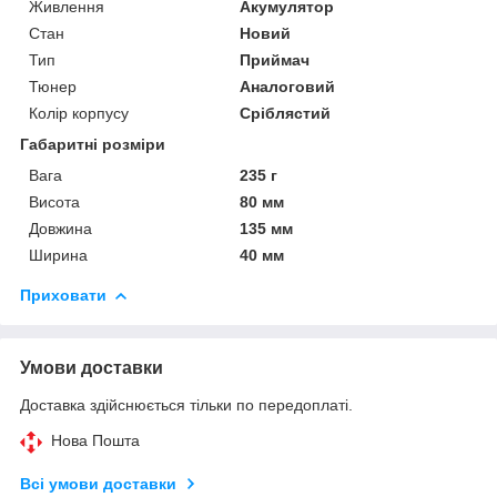
Живлення
Акумулятор
Стан
Новий
Тип
Приймач
Тюнер
Аналоговий
Колір корпусу
Сріблястий
Габаритні розміри
Вага
235 г
Висота
80 мм
Довжина
135 мм
Ширина
40 мм
Приховати
Умови доставки
Доставка здійснюється тільки по передоплаті.
Нова Пошта
Всі умови доставки