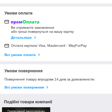
Умови оплати
Ви отримаєте замовлення
або гроші повернуться на вашу картку
Детальніше
Оплата карткою Visa, Mastercard - WayForPay
Всі умови оплати
Умови повернення
Повернення товару впродовж 14 днів за домовленістю
Всі умови повернення
Подібні товари компанії