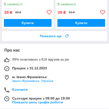
В наявності
В наявності
39
39
₴
₴
69 ₴
69 ₴
Купити
Купити
Показати ще
Про нас
99% позитивних з 816 відгуків за рік
Працює з 31.12.2023
м. Івано-Франківськ
Івано-Франківськ, Україна
Контакти
Сьогодні працює з 09:00 до 19:00
Показати весь графік роботи