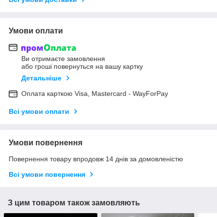
Умови оплати
Ви отримаєте замовлення
або гроші повернуться на вашу картку
Детальніше
Оплата карткою Visa, Mastercard - WayForPay
Всі умови оплати
Умови повернення
Повернення товару впродовж 14 днів за домовленістю
Всі умови повернення
З цим товаром також замовляють