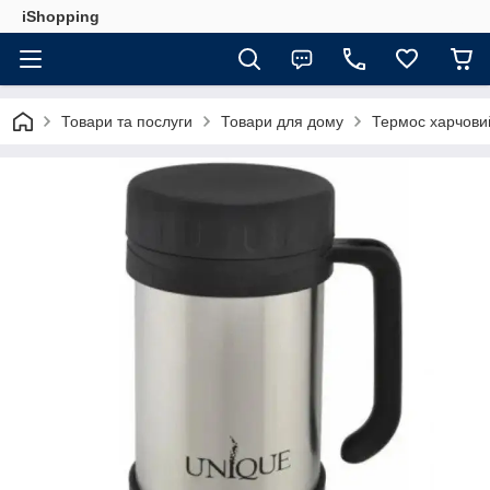
iShopping
Товари та послуги
Товари для дому
Термос харчови