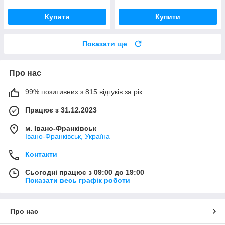
Купити
Купити
Показати ще
Про нас
99% позитивних з 815 відгуків за рік
Працює з 31.12.2023
м. Івано-Франківськ
Івано-Франківськ, Україна
Контакти
Сьогодні працює з 09:00 до 19:00
Показати весь графік роботи
Про нас