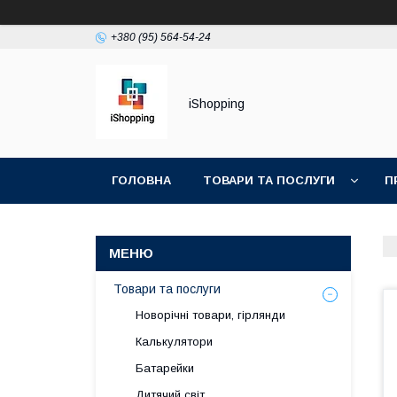
+380 (95) 564-54-24
iShopping
ГОЛОВНА
ТОВАРИ ТА ПОСЛУГИ
П
Товари та послуги
Новорічні товари, гірлянди
Калькулятори
Батарейки
Дитячий світ