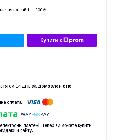
лення на сайті — 300 ₴
Купити з
ротягом 14 днів
за домовленістю
 електронні платежі. Тепер ви можете купити
окидаючи сайту.