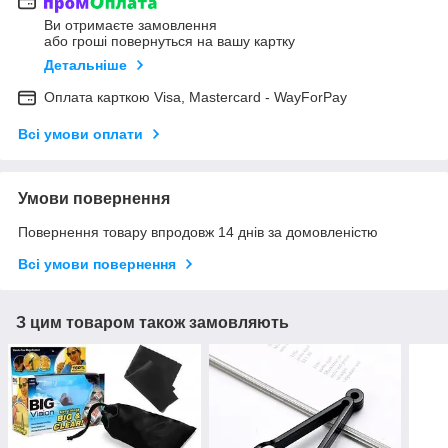
Ви отримаєте замовлення
або гроші повернуться на вашу картку
Детальніше
Оплата карткою Visa, Mastercard - WayForPay
Всі умови оплати
Умови повернення
Повернення товару впродовж 14 днів за домовленістю
Всі умови повернення
З цим товаром також замовляють