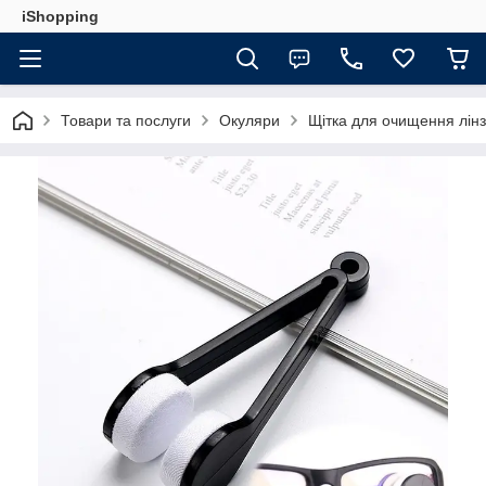
iShopping
Товари та послуги
Окуляри
Щітка для очищення лінз