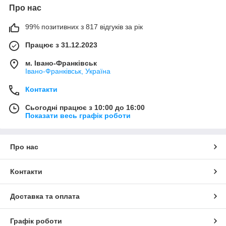
Про нас
99% позитивних з 817 відгуків за рік
Працює з 31.12.2023
м. Івано-Франківськ
Івано-Франківськ, Україна
Контакти
Сьогодні працює з 10:00 до 16:00
Показати весь графік роботи
Про нас
Контакти
Доставка та оплата
Графік роботи