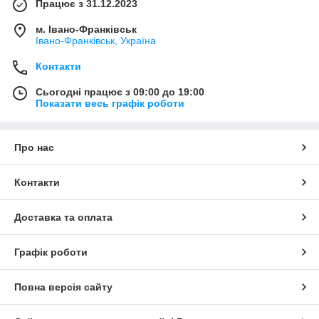
Працює з 31.12.2023
м. Івано-Франківськ
Івано-Франківськ, Україна
Контакти
Сьогодні працює з 09:00 до 19:00
Показати весь графік роботи
Про нас
Контакти
Доставка та оплата
Графік роботи
Повна версія сайту