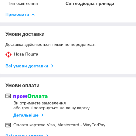
Тип освітлення
Світлодіодна гірлянда
Приховати
Умови доставки
Доставка здійснюється тільки по передоплаті.
Нова Пошта
Всі умови доставки
Умови оплати
Ви отримаєте замовлення
або гроші повернуться на вашу картку
Детальніше
Оплата карткою Visa, Mastercard - WayForPay