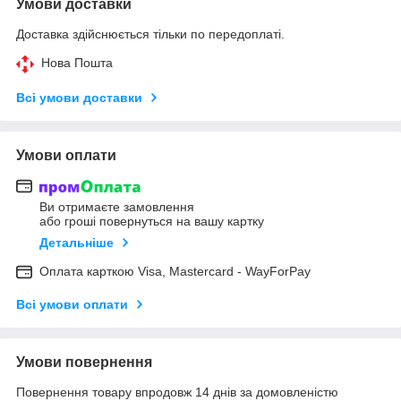
Умови доставки
Доставка здійснюється тільки по передоплаті.
Нова Пошта
Всі умови доставки
Умови оплати
Ви отримаєте замовлення
або гроші повернуться на вашу картку
Детальніше
Оплата карткою Visa, Mastercard - WayForPay
Всі умови оплати
Умови повернення
Повернення товару впродовж 14 днів за домовленістю