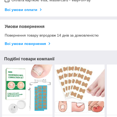
Оплата карткою Visa, Mastercard - WayForPay
Всі умови оплати
Умови повернення
Повернення товару впродовж 14 днів за домовленістю
Всі умови повернення
Подібні товари компанії