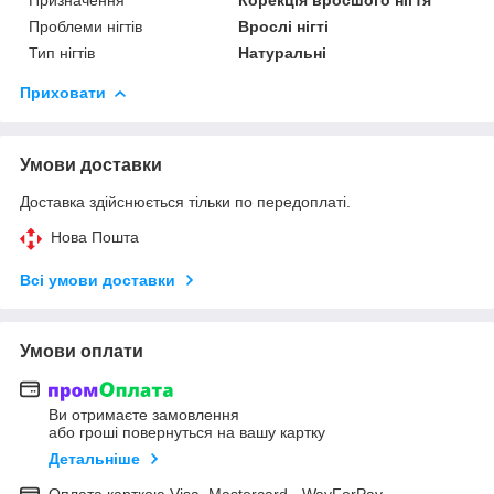
Проблеми нігтів
Врослі нігті
Тип нігтів
Натуральні
Приховати
Умови доставки
Доставка здійснюється тільки по передоплаті.
Нова Пошта
Всі умови доставки
Умови оплати
Ви отримаєте замовлення
або гроші повернуться на вашу картку
Детальніше