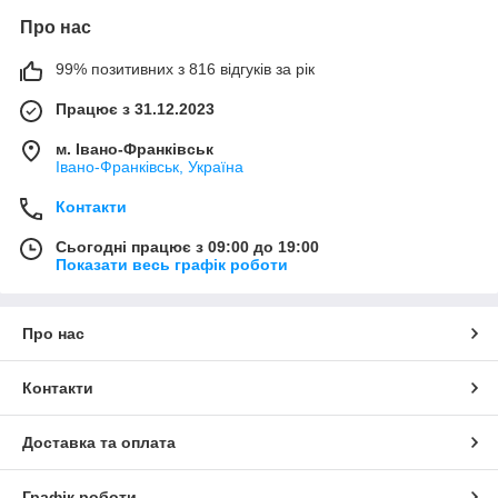
Про нас
99% позитивних з 816 відгуків за рік
Працює з 31.12.2023
м. Івано-Франківськ
Івано-Франківськ, Україна
Контакти
Сьогодні працює з 09:00 до 19:00
Показати весь графік роботи
Про нас
Контакти
Доставка та оплата
Графік роботи