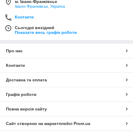
м. Івано-Франківськ
Івано-Франківськ, Україна
Контакти
Сьогодні вихідний
Показати весь графік роботи
Про нас
Контакти
Доставка та оплата
Графік роботи
Повна версія сайту
Сайт створено на маркетплейсі
Prom.ua