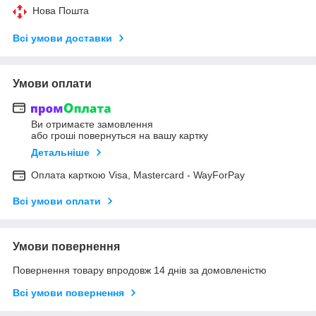
Нова Пошта
Всі умови доставки
Умови оплати
Ви отримаєте замовлення
або гроші повернуться на вашу картку
Детальніше
Оплата карткою Visa, Mastercard - WayForPay
Всі умови оплати
Умови повернення
Повернення товару впродовж 14 днів за домовленістю
Всі умови повернення