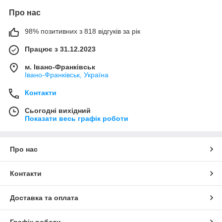
Про нас
98% позитивних з 818 відгуків за рік
Працює з 31.12.2023
м. Івано-Франківськ
Івано-Франківськ, Україна
Контакти
Сьогодні вихідний
Показати весь графік роботи
Про нас
Контакти
Доставка та оплата
Графік роботи