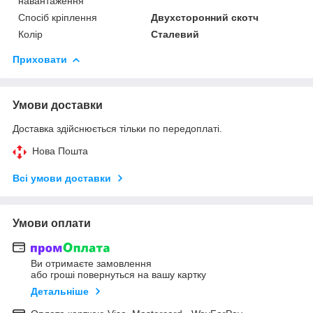
навантаження
Спосіб кріплення
Двухсторонний скотч
Колір
Сталевий
Приховати
Умови доставки
Доставка здійснюється тільки по передоплаті.
Нова Пошта
Всі умови доставки
Умови оплати
Ви отримаєте замовлення
або гроші повернуться на вашу картку
Детальніше