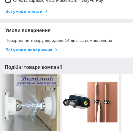
Оплата карткою Visa, Mastercard - WayForPay
Всі умови оплати
Умови повернення
Повернення товару впродовж 14 днів за домовленістю
Всі умови повернення
Подібні товари компанії