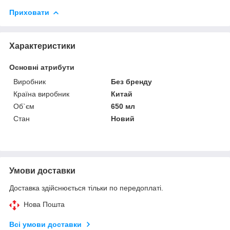
Приховати
Характеристики
Основні атрибути
Виробник
Без бренду
Країна виробник
Китай
Об`єм
650 мл
Стан
Новий
Умови доставки
Доставка здійснюється тільки по передоплаті.
Нова Пошта
Всі умови доставки