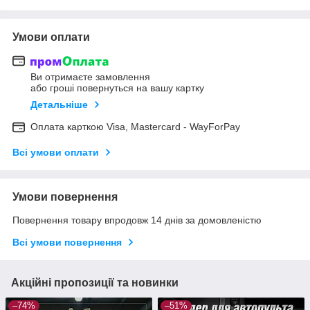
Умови оплати
Ви отримаєте замовлення
або гроші повернуться на вашу картку
Детальніше
Оплата карткою Visa, Mastercard - WayForPay
Всі умови оплати
Умови повернення
Повернення товару впродовж 14 днів за домовленістю
Всі умови повернення
Акційні пропозиції та новинки
–74%
–51%