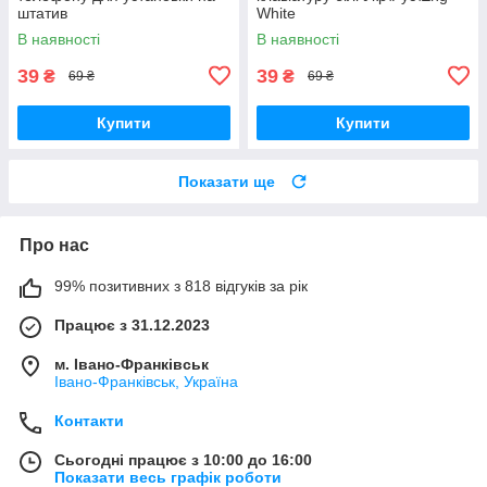
штатив
White
В наявності
В наявності
39
39
₴
₴
69 ₴
69 ₴
Купити
Купити
Показати ще
Про нас
99% позитивних з 818 відгуків за рік
Працює з 31.12.2023
м. Івано-Франківськ
Івано-Франківськ, Україна
Контакти
Сьогодні працює з 10:00 до 16:00
Показати весь графік роботи