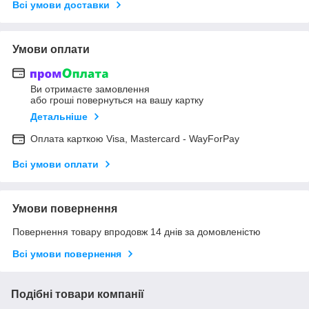
Всі умови доставки
Умови оплати
Ви отримаєте замовлення
або гроші повернуться на вашу картку
Детальніше
Оплата карткою Visa, Mastercard - WayForPay
Всі умови оплати
Умови повернення
Повернення товару впродовж 14 днів за домовленістю
Всі умови повернення
Подібні товари компанії