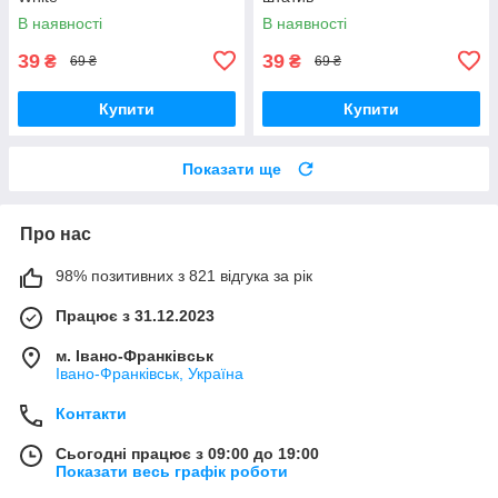
В наявності
В наявності
39
39
₴
₴
69 ₴
69 ₴
Купити
Купити
Показати ще
Про нас
98% позитивних з 821 відгука за рік
Працює з 31.12.2023
м. Івано-Франківськ
Івано-Франківськ, Україна
Контакти
Сьогодні працює з 09:00 до 19:00
Показати весь графік роботи