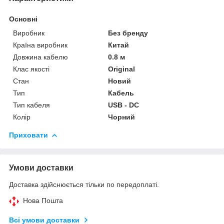
Основні
Виробник
Без бренду
Країна виробник
Китай
Довжина кабелю
0.8 м
Клас якості
Original
Стан
Новий
Тип
Кабель
Тип кабеля
USB - DC
Колір
Чорний
Приховати
Умови доставки
Доставка здійснюється тільки по передоплаті.
Нова Пошта
Всі умови доставки