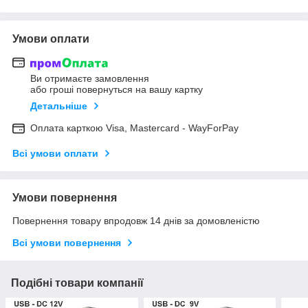
Умови оплати
Ви отримаєте замовлення
або гроші повернуться на вашу картку
Детальніше
Оплата карткою Visa, Mastercard - WayForPay
Всі умови оплати
Умови повернення
Повернення товару впродовж 14 днів за домовленістю
Всі умови повернення
Подібні товари компанії