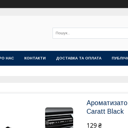
РО НАС
КОНТАКТИ
ДОСТАВКА ТА ОПЛАТА
ПУБЛІЧ
Ароматизато
Caratt Black
129 ₴