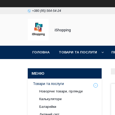
+380 (95) 564-54-24
iShopping
ГОЛОВНА
ТОВАРИ ТА ПОСЛУГИ
П
Товари та послуги
Новорічні товари, гірлянди
Калькулятори
Батарейки
Дитячий світ