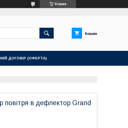
Кошик
Кошик
НИЙ ДОГОВІР (ОФЕРТА)
р повітря в дефлектор Grand