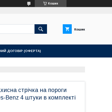
Кошик
Кошик
НИЙ ДОГОВІР (ОФЕРТА)
хисна стрічка на пороги
s-Benz 4 штуки в комплекті