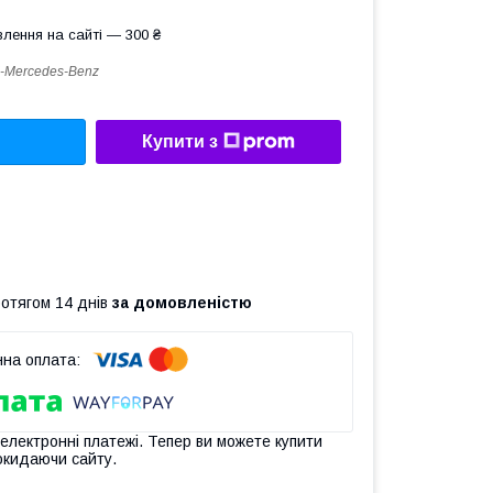
лення на сайті — 300 ₴
-Mercedes-Benz
Купити з
ротягом 14 днів
за домовленістю
 електронні платежі. Тепер ви можете купити
окидаючи сайту.