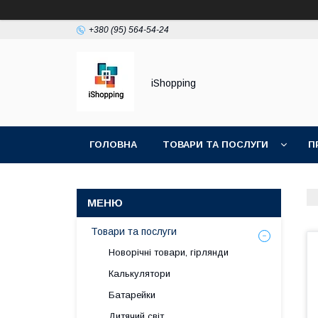
+380 (95) 564-54-24
iShopping
ГОЛОВНА
ТОВАРИ ТА ПОСЛУГИ
П
Товари та послуги
Новорічні товари, гірлянди
Калькулятори
Батарейки
Дитячий світ