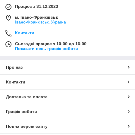
Працює з 31.12.2023
м. Івано-Франківськ
Івано-Франківськ, Україна
Контакти
Сьогодні працює з 10:00 до 16:00
Показати весь графік роботи
Про нас
Контакти
Доставка та оплата
Графік роботи
Повна версія сайту