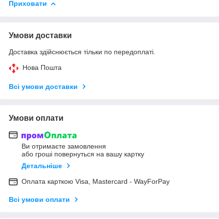
Приховати
Умови доставки
Доставка здійснюється тільки по передоплаті.
Нова Пошта
Всі умови доставки
Умови оплати
Ви отримаєте замовлення
або гроші повернуться на вашу картку
Детальніше
Оплата карткою Visa, Mastercard - WayForPay
Всі умови оплати