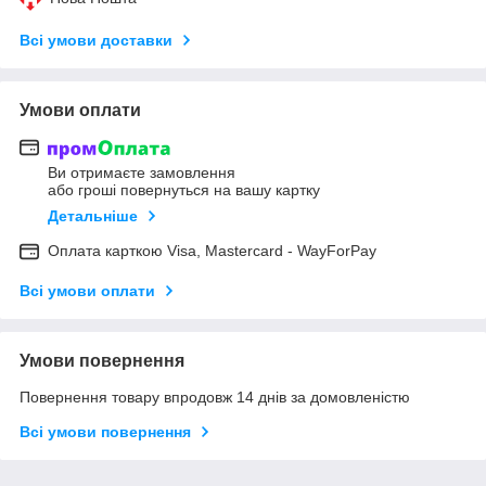
Всі умови доставки
Умови оплати
Ви отримаєте замовлення
або гроші повернуться на вашу картку
Детальніше
Оплата карткою Visa, Mastercard - WayForPay
Всі умови оплати
Умови повернення
Повернення товару впродовж 14 днів за домовленістю
Всі умови повернення