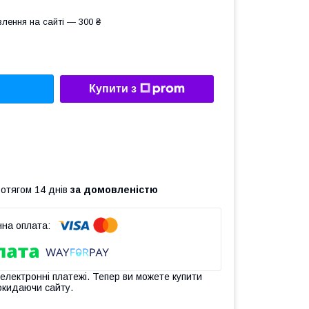
лення на сайті — 300 ₴
Купити з
ротягом 14 днів
за домовленістю
 електронні платежі. Тепер ви можете купити
окидаючи сайту.