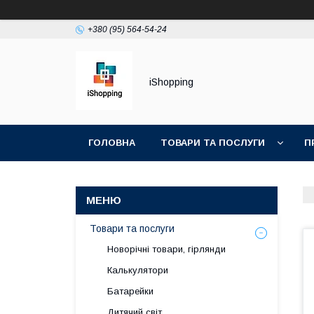
+380 (95) 564-54-24
iShopping
ГОЛОВНА
ТОВАРИ ТА ПОСЛУГИ
П
Товари та послуги
Новорічні товари, гірлянди
Калькулятори
Батарейки
Дитячий світ