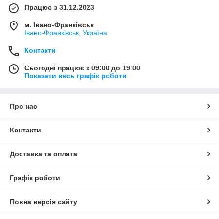
Працює з 31.12.2023
м. Івано-Франківськ
Івано-Франківськ, Україна
Контакти
Сьогодні працює з 09:00 до 19:00
Показати весь графік роботи
Про нас
Контакти
Доставка та оплата
Графік роботи
Повна версія сайту