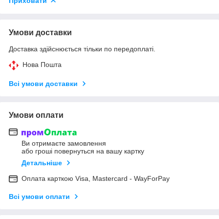
Приховати
Умови доставки
Доставка здійснюється тільки по передоплаті.
Нова Пошта
Всі умови доставки
Умови оплати
Ви отримаєте замовлення
або гроші повернуться на вашу картку
Детальніше
Оплата карткою Visa, Mastercard - WayForPay
Всі умови оплати