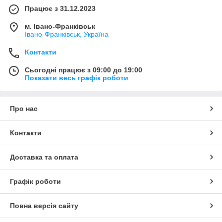
Працює з 31.12.2023
м. Івано-Франківськ
Івано-Франківськ, Україна
Контакти
Сьогодні працює з 09:00 до 19:00
Показати весь графік роботи
Про нас
Контакти
Доставка та оплата
Графік роботи
Повна версія сайту