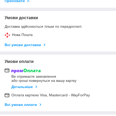
Приховати
Умови доставки
Доставка здійснюється тільки по передоплаті.
Нова Пошта
Всі умови доставки
Умови оплати
Ви отримаєте замовлення
або гроші повернуться на вашу картку
Детальніше
Оплата карткою Visa, Mastercard - WayForPay
Всі умови оплати