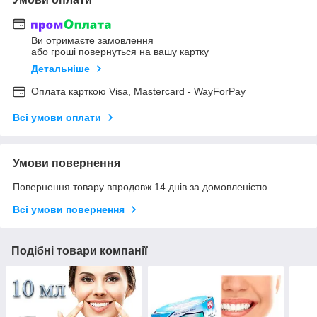
Ви отримаєте замовлення
або гроші повернуться на вашу картку
Детальніше
Оплата карткою Visa, Mastercard - WayForPay
Всі умови оплати
Умови повернення
Повернення товару впродовж 14 днів за домовленістю
Всі умови повернення
Подібні товари компанії