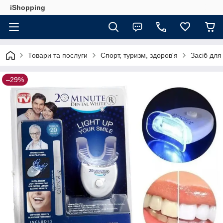
iShopping
Товари та послуги
Спорт, туризм, здоров'я
Засіб для
–29%