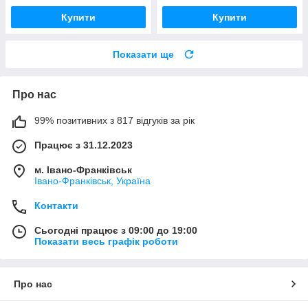
Купити
Купити
Показати ще
Про нас
99% позитивних з 817 відгуків за рік
Працює з 31.12.2023
м. Івано-Франківськ
Івано-Франківськ, Україна
Контакти
Сьогодні працює з 09:00 до 19:00
Показати весь графік роботи
Про нас