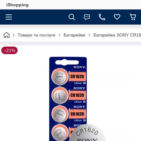
iShopping
Товари та послуги
Батарейки
Батарейка SONY CR16
–21%