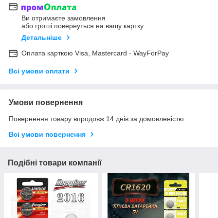
Ви отримаєте замовлення
або гроші повернуться на вашу картку
Детальніше
Оплата карткою Visa, Mastercard - WayForPay
Всі умови оплати
Умови повернення
Повернення товару впродовж 14 днів за домовленістю
Всі умови повернення
Подібні товари компанії