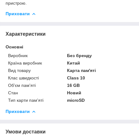
пристрою.
Приховати
Характеристики
Основні
Виробник
Без бренду
Країна виробник
Китай
Вид товару
Карта пам'яті
Клас швидкості
Class 10
Об'єм пам'яті
16 GB
Стан
Новий
Тип карти пам'яті
microSD
Приховати
Умови доставки