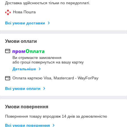
Доставка здійснюється тільки по передоплаті.
Нова Пошта
Всі умови доставки
Умови оплати
Ви отримаєте замовлення
або гроші повернуться на вашу картку
Детальніше
Оплата карткою Visa, Mastercard - WayForPay
Всі умови оплати
Умови повернення
Повернення товару впродовж 14 днів за домовленістю
Всі умови повернення