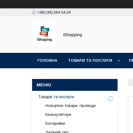
+380 (95) 564-54-24
iShopping
ГОЛОВНА
ТОВАРИ ТА ПОСЛУГИ
П
Товари та послуги
Новорічні товари, гірлянди
Калькулятори
Батарейки
Дитячий світ