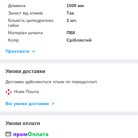
Довжина
1500 мм
Захист від зламів
Так
Кількість циліндричних
2 шт.
гайок
Матеріал шланга
ПВХ
Колір
Сріблястий
Приховати
Умови доставки
Доставка здійснюється тільки по передоплаті.
Нова Пошта
Всі умови доставки
Умови оплати