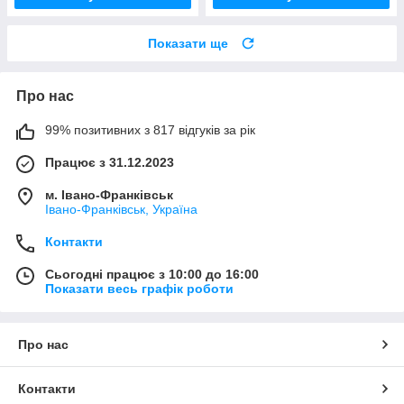
Показати ще
Про нас
99% позитивних з 817 відгуків за рік
Працює з 31.12.2023
м. Івано-Франківськ
Івано-Франківськ, Україна
Контакти
Сьогодні працює з 10:00 до 16:00
Показати весь графік роботи
Про нас
Контакти