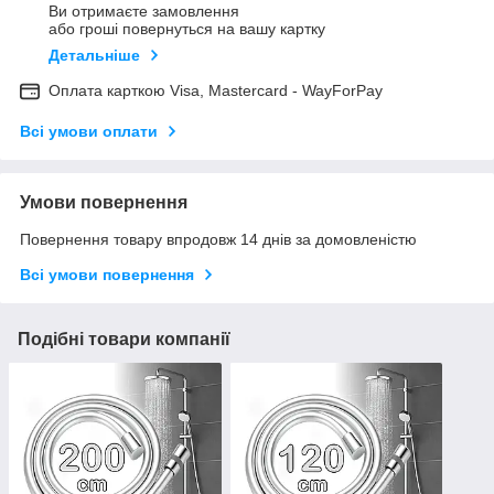
Ви отримаєте замовлення
або гроші повернуться на вашу картку
Детальніше
Оплата карткою Visa, Mastercard - WayForPay
Всі умови оплати
Умови повернення
Повернення товару впродовж 14 днів за домовленістю
Всі умови повернення
Подібні товари компанії