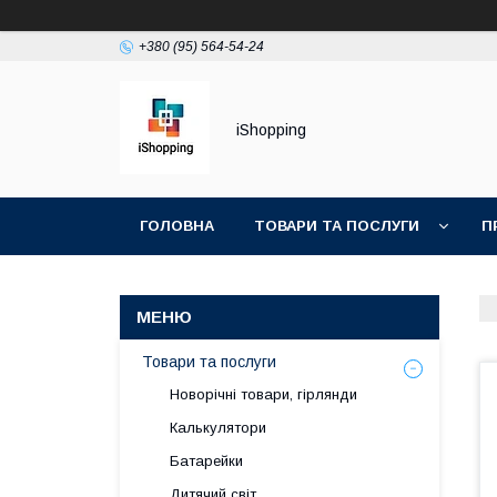
+380 (95) 564-54-24
iShopping
ГОЛОВНА
ТОВАРИ ТА ПОСЛУГИ
П
Товари та послуги
Новорічні товари, гірлянди
Калькулятори
Батарейки
Дитячий світ