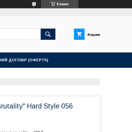
Кошик
Кошик
НИЙ ДОГОВІР (ОФЕРТА)
rutality" Hard Style 056