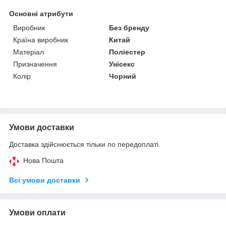
Основні атрибути
Виробник
Без бренду
Країна виробник
Китай
Матеріал
Поліестер
Призначення
Унісекс
Колір
Чорний
Умови доставки
Доставка здійснюється тільки по передоплаті.
Нова Пошта
Всі умови доставки
Умови оплати