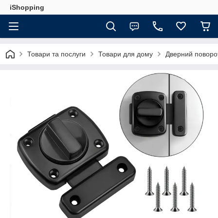
iShopping
Товари та послуги
Товари для дому
Дверний поворот