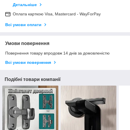
Детальніше
Оплата карткою Visa, Mastercard - WayForPay
Всі умови оплати
Умови повернення
Повернення товару впродовж 14 днів за домовленістю
Всі умови повернення
Подібні товари компанії