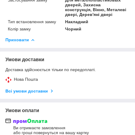
дверей, Захисна
конструкція, Вікно, Металеві
двері, Дерев'яні двері
Тип встановлення замку
Накладний
Колір замку
Чорний
Приховати
Умови доставки
Доставка здійснюється тільки по передоплаті.
Нова Пошта
Всі умови доставки
Умови оплати
Ви отримаєте замовлення
або гроші повернуться на вашу картку