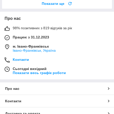
Показати ще
Про нас
98% позитивних з 819 відгуків за рік
Працює з 31.12.2023
м. Івано-Франківськ
Івано-Франківськ, Україна
Контакти
Сьогодні вихідний
Показати весь графік роботи
Про нас
Контакти
Доставка та оплата