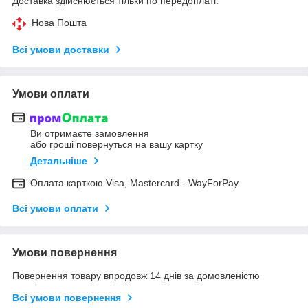
Доставка здійснюється тільки по передоплаті.
Нова Пошта
Всі умови доставки
Умови оплати
Ви отримаєте замовлення
або гроші повернуться на вашу картку
Детальніше
Оплата карткою Visa, Mastercard - WayForPay
Всі умови оплати
Умови повернення
Повернення товару впродовж 14 днів за домовленістю
Всі умови повернення