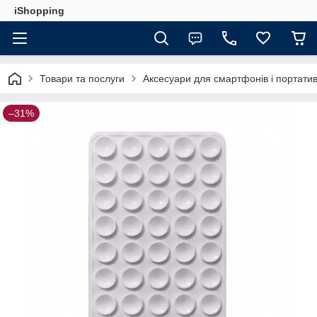
iShopping
Товари та послуги
Аксесуари для смартфонів і портатив
–31%