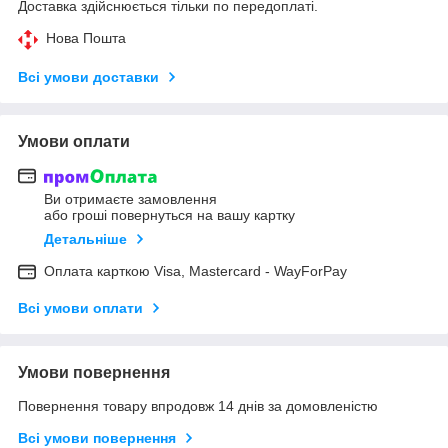
Доставка здійснюється тільки по передоплаті.
Нова Пошта
Всі умови доставки
Умови оплати
Ви отримаєте замовлення
або гроші повернуться на вашу картку
Детальніше
Оплата карткою Visa, Mastercard - WayForPay
Всі умови оплати
Умови повернення
Повернення товару впродовж 14 днів за домовленістю
Всі умови повернення