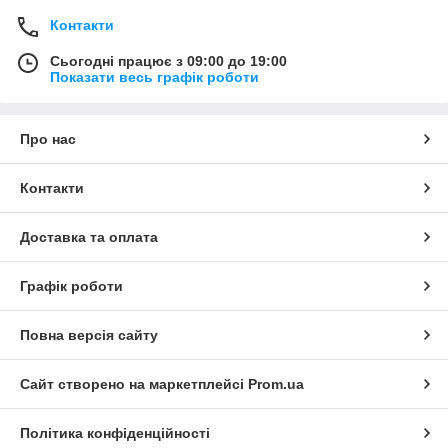
Контакти
Сьогодні працює з 09:00 до 19:00
Показати весь графік роботи
Про нас
Контакти
Доставка та оплата
Графік роботи
Повна версія сайту
Сайт створено на маркетплейсі
Prom.ua
Політика конфіденційності