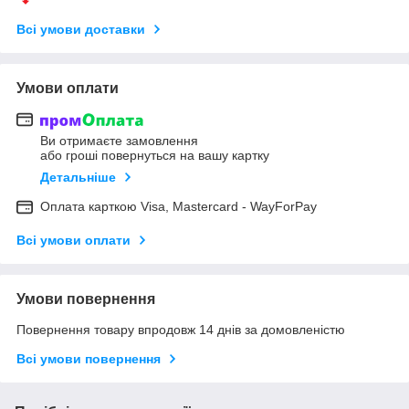
Всі умови доставки
Умови оплати
Ви отримаєте замовлення
або гроші повернуться на вашу картку
Детальніше
Оплата карткою Visa, Mastercard - WayForPay
Всі умови оплати
Умови повернення
Повернення товару впродовж 14 днів за домовленістю
Всі умови повернення